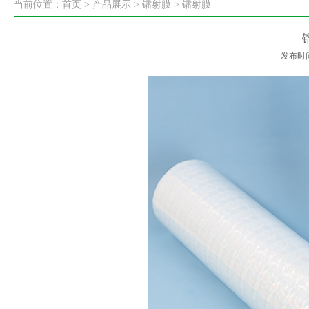
当前位置：
首页
>
产品展示
>
镭射膜
>
镭射膜
发布时间：