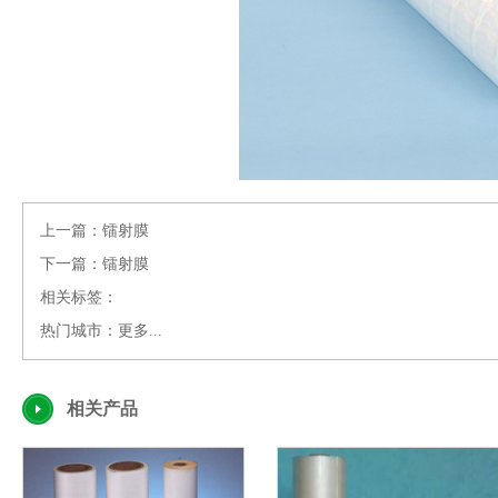
上一篇：
镭射膜
下一篇：
镭射膜
相关标签：
热门城市：
更多...
相关产品