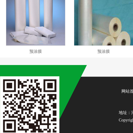
预涂膜
预涂膜
网站
地址：
Copyrig