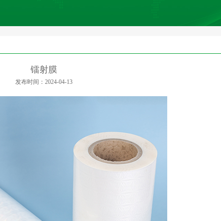
镭射膜
发布时间：2024-04-13