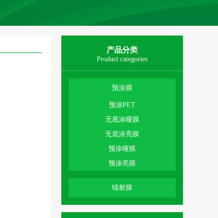
产品分类
Product categories
预涂膜
预涂PET
无底涂哑膜
无底涂亮膜
预涂哑膜
预涂亮膜
镭射膜