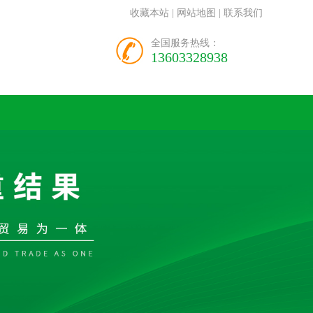
收藏本站
|
网站地图
|
联系我们
全国服务热线：
13603328938