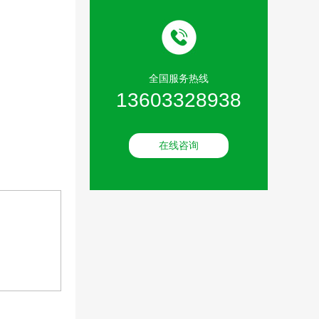
全国服务热线
13603328938
在线咨询