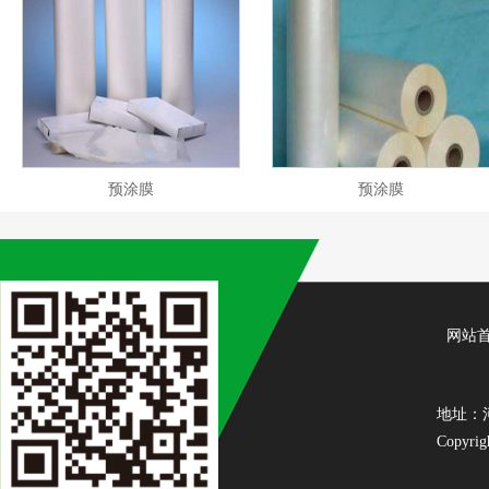
预涂膜
预涂膜
网站
地址：
Copyrig