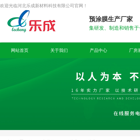
欢迎光临河北乐成新材料科技有限公司官网！
预涂膜生产厂家
集研发、制造和销售于
网站首页
关于我们
产品中心
厂房