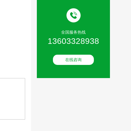
全国服务热线
13603328938
在线咨询