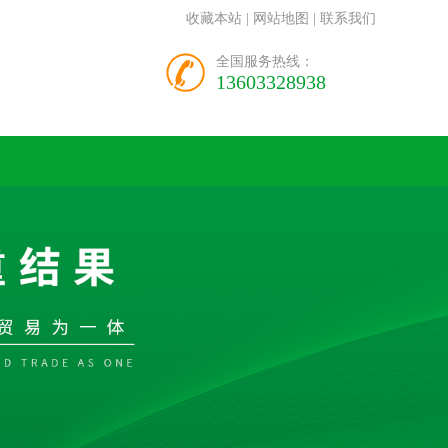
收藏本站
|
网站地图
|
联系我们
全国服务热线：
13603328938