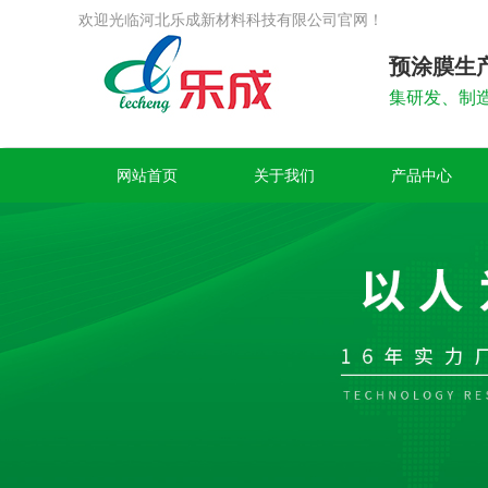
欢迎光临河北乐成新材料科技有限公司官网！
预涂膜生
集研发、制
网站首页
关于我们
产品中心