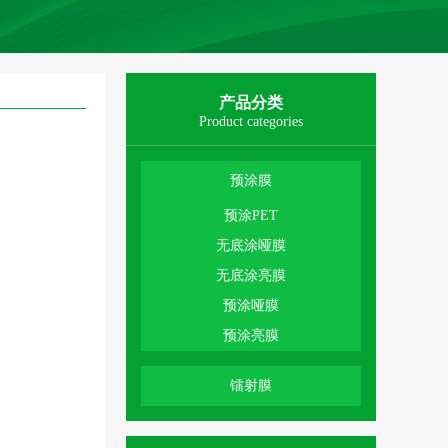
产品分类
Product categories
预涂膜
预涂PET
无底涂哑膜
无底涂亮膜
预涂哑膜
预涂亮膜
镭射膜