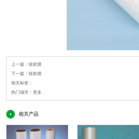
上一篇：
镭射膜
下一篇：
镭射膜
相关标签：
热门城市：
更多...
相关产品