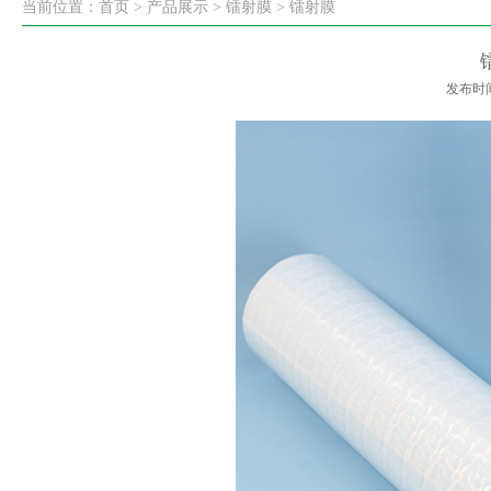
当前位置：
首页
>
产品展示
>
镭射膜
>
镭射膜
发布时间：