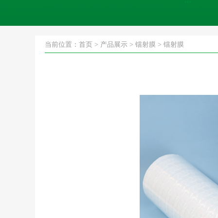
当前位置：
首页
>
产品展示
>
镭射膜
>
镭射膜