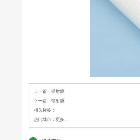
上一篇：
镭射膜
下一篇：
镭射膜
相关标签：
热门城市：
更多...