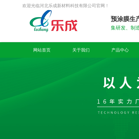
欢迎光临河北乐成新材料科技有限公司官网！
预涂膜生
集研发、制
网站首页
关于我们
产品中心