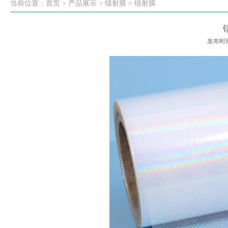
当前位置：
首页
>
产品展示
>
镭射膜
>
镭射膜
发布时间：