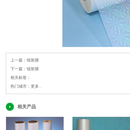
上一篇：
镭射膜
下一篇：
镭射膜
相关标签：
热门城市：
更多...
相关产品