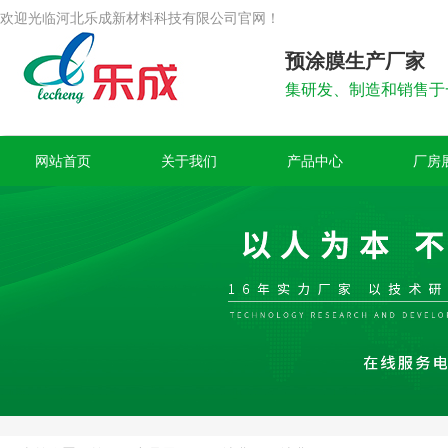
欢迎光临河北乐成新材料科技有限公司官网！
预涂膜生产厂家
集研发、制造和销售于
网站首页
关于我们
产品中心
厂房