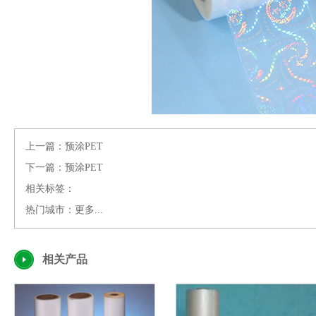
上一篇：
预涂PET
下一篇：
预涂PET
相关标签：
热门城市：
更多...
相关产品