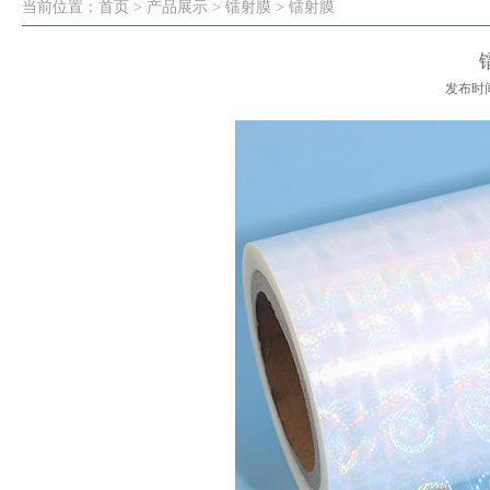
当前位置：
首页
>
产品展示
>
镭射膜
>
镭射膜
发布时间：